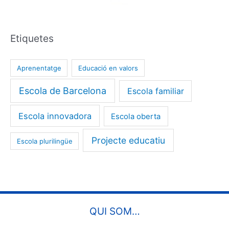
Etiquetes
Aprenentatge
Educació en valors
Escola de Barcelona
Escola familiar
Escola innovadora
Escola oberta
Projecte educatiu
Escola plurilingüe
QUI SOM…