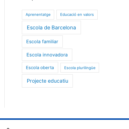
Aprenentatge
Educació en valors
Escola de Barcelona
Escola familiar
Escola innovadora
Escola oberta
Escola plurilingüe
Projecte educatiu