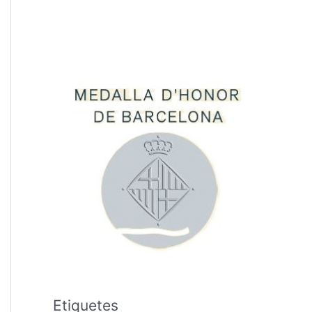
Etiquetes