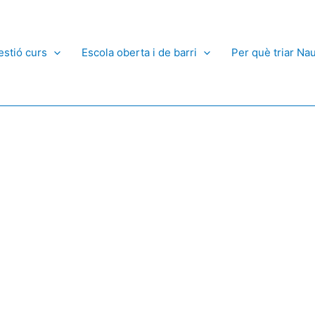
estió curs
Escola oberta i de barri
Per què triar Na