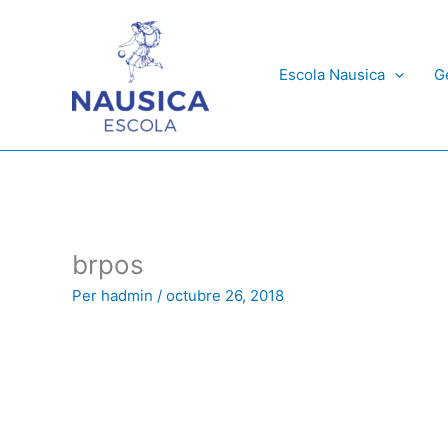
Vés
al
contingut
Escola Nausica
G
brpos
Per
hadmin
/
octubre 26, 2018