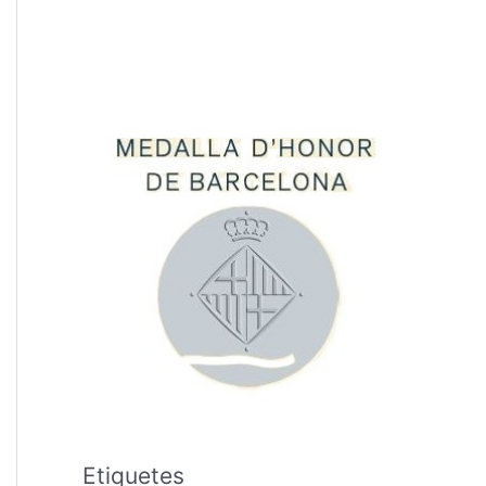
Etiquetes