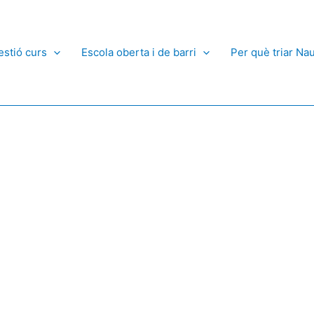
estió curs
Escola oberta i de barri
Per què triar Na