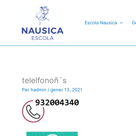
Vés
al
contingut
Escola Nausica
G
telelfonoñ´s
Per
hadmin
/
gener 13, 2021