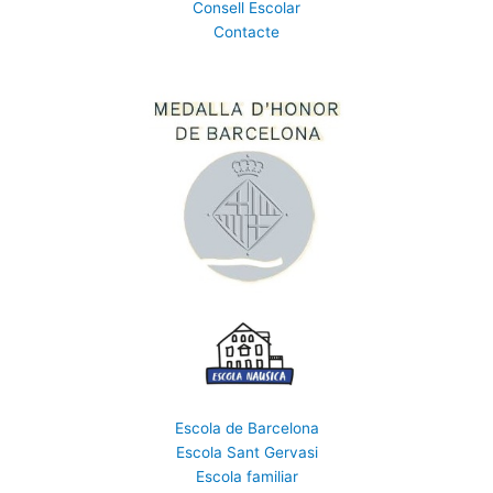
Consell Escolar
Contacte
Escola de Barcelona
Escola Sant Gervasi
Escola familiar