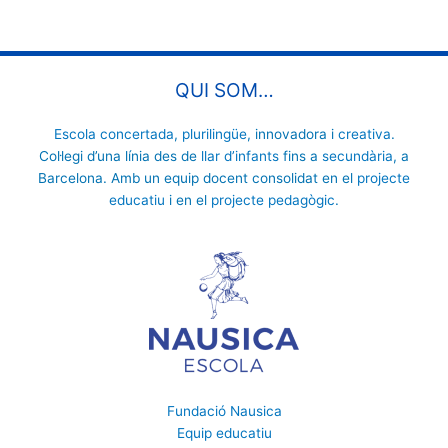
QUI SOM…
Escola concertada
,
plurilingüe
, innovadora i
creativa
.
Col·legi d’una línia des de
llar d’infants
fins a
secundària
, a
Barcelona. Amb un equip docent consolidat en el
projecte
educatiu
i en el
projecte pedagògic
.
Fundació Nausica
Equip educatiu