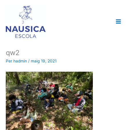
Vés
al
contingut
qw2
Per
hadmin
/
maig 19, 2021