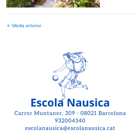
←
Mèdia anterior