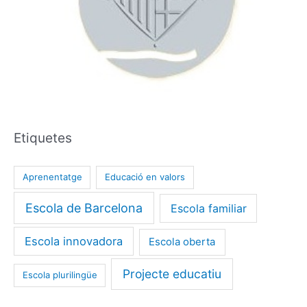
Etiquetes
Aprenentatge
Educació en valors
Escola de Barcelona
Escola familiar
Escola innovadora
Escola oberta
Projecte educatiu
Escola plurilingüe