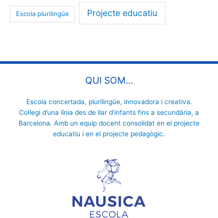
Projecte educatiu
Escola plurilingüe
QUI SOM…
Escola concertada
,
plurilingüe
, innovadora i
creativa
.
Col·legi d’una línia des de
llar d’infants
fins a
secundària
, a
Barcelona. Amb un equip docent consolidat en el
projecte
educatiu
i en el
projecte pedagògic
.