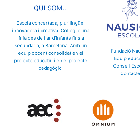
QUI SOM…
Escola concertada
,
plurilingüe
,
innovadora i
creativa
. Col·legi d’una
línia des de
llar d’infants
fins a
secundària
, a Barcelona. Amb un
Fundació Na
equip docent consolidat en el
Equip educa
projecte educatiu
i en el
projecte
Consell Esc
pedagògic
.
Contact