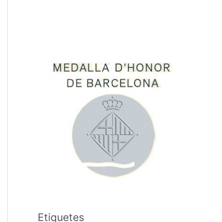
Etiquetes