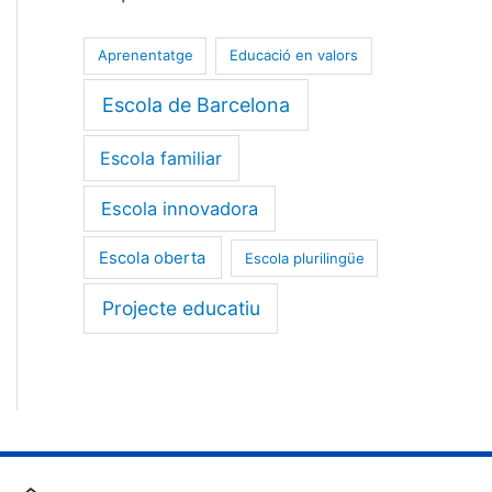
Aprenentatge
Educació en valors
Escola de Barcelona
Escola familiar
Escola innovadora
Escola oberta
Escola plurilingüe
Projecte educatiu