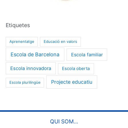
Etiquetes
Aprenentatge
Educació en valors
Escola de Barcelona
Escola familiar
Escola innovadora
Escola oberta
Projecte educatiu
Escola plurilingüe
QUI SOM…