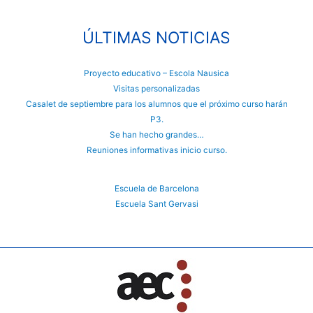
ÚLTIMAS NOTICIAS
Proyecto educativo – Escola Nausica
Visitas personalizadas
Casalet de septiembre para los alumnos que el próximo curso harán
P3.
Se han hecho grandes…
Reuniones informativas inicio curso.
Escuela de Barcelona
Escuela Sant Gervasi