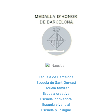
Escuela de Barcelona
Escuela de Sant Gervasi
Escuela familiar
Escuela creativa
Escuela innovadora
Escuela vivencial
Escuela plurilingüe