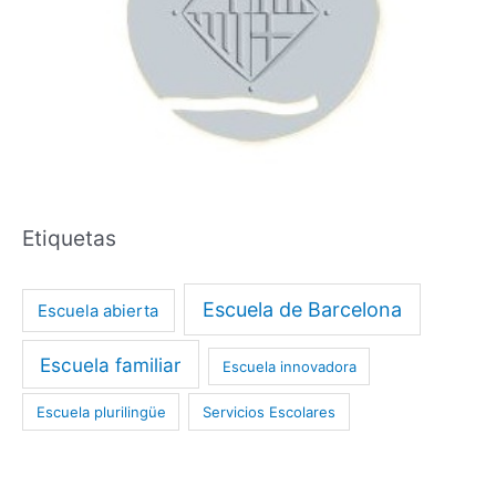
Etiquetas
Escuela de Barcelona
Escuela abierta
Escuela familiar
Escuela innovadora
Escuela plurilingüe
Servicios Escolares