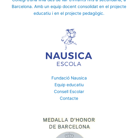
Barcelona. Amb un equip docent consolidat en el
projecte
educatiu
i en el
projecte pedagògic
.
Fundació Nausica
Equip educatiu
Consell Escolar
Contacte