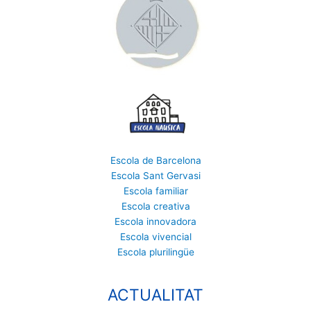
Escola de Barcelona
Escola Sant Gervasi
Escola familiar
Escola creativa
Escola innovadora
Escola vivencial
Escola plurilingüe
ACTUALITAT