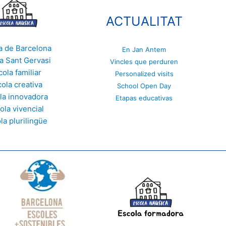
ACTUALITAT
a de Barcelona
En Jan Antem
a Sant Gervasi
Vincles que perduren
cola familiar
Personalized visits
ola creativa
School Open Day
la innovadora
Etapas educativas
ola vivencial
la plurilingüe