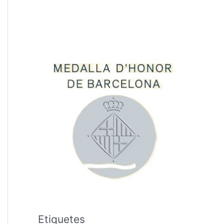
Etiquetes