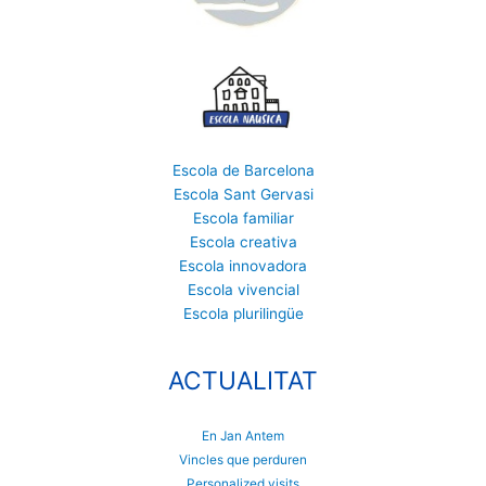
Escola de Barcelona
Escola Sant Gervasi
Escola familiar
Escola creativa
Escola innovadora
Escola vivencial
Escola plurilingüe
ACTUALITAT
En Jan Antem
Vincles que perduren
Personalized visits