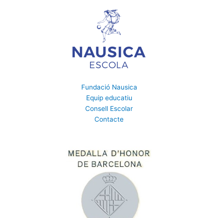
Fundació Nausica
Equip educatiu
Consell Escolar
Contacte