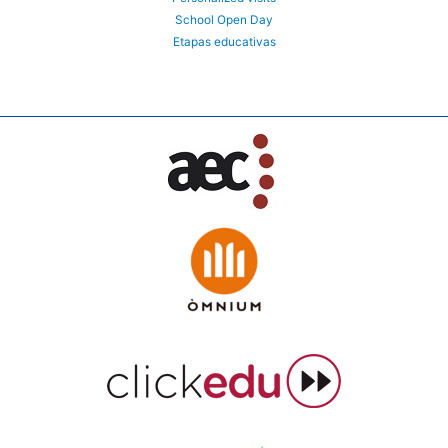
School Open Day
Etapas educativas