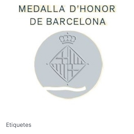
Etiquetes