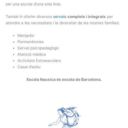
ser una escola d’una sola línia.
També hi oferim diversos
serveis
complets i integrats
per
atendre a les necessitats i la diversitat de les nostres famílies:
Menjador
Permanències
Servei psicopedagògic
Atenció médica
Activitats Extraescolars
Casal d’estiu
Escola Nausica és escola de Barcelona.