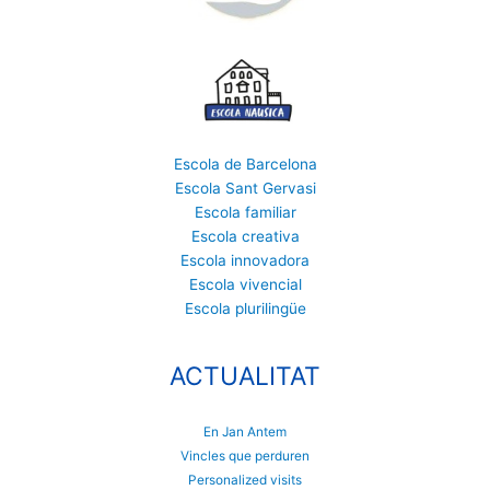
Escola de Barcelona
Escola Sant Gervasi
Escola familiar
Escola creativa
Escola innovadora
Escola vivencial
Escola plurilingüe
ACTUALITAT
En Jan Antem
Vincles que perduren
Personalized visits