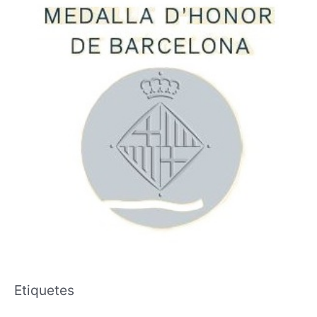
Etiquetes