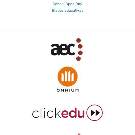
School Open Day
Etapas educativas