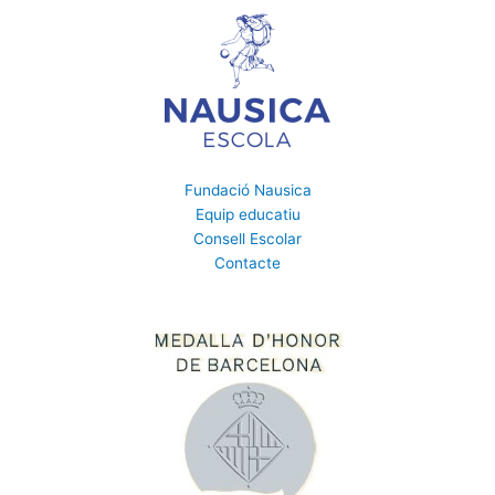
Fundació Nausica
Equip educatiu
Consell Escolar
Contacte