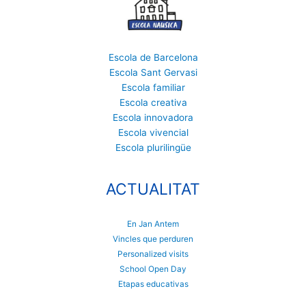
Escola de Barcelona
Escola Sant Gervasi
Escola familiar
Escola creativa
Escola innovadora
Escola vivencial
Escola plurilingüe
ACTUALITAT
En Jan Antem
Vincles que perduren
Personalized visits
School Open Day
Etapas educativas