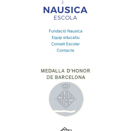
Fundació Nausica
Equip educatiu
Consell Escolar
Contacte