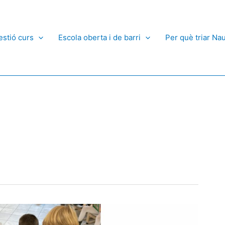
estió curs
Escola oberta i de barri
Per què triar Na