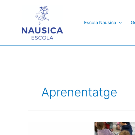
Vés
al
contingut
Escola Nausica
G
Aprenentatge
L’aprenentatge,
el