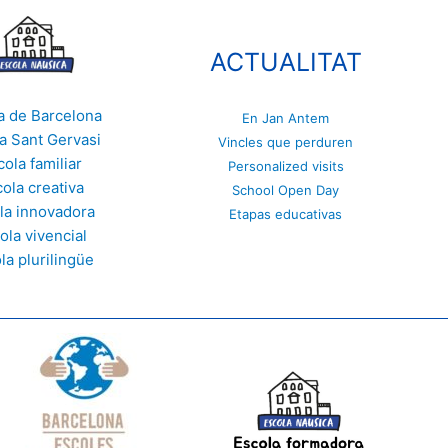
ACTUALITAT
a de Barcelona
En Jan Antem
a Sant Gervasi
Vincles que perduren
cola familiar
Personalized visits
ola creativa
School Open Day
la innovadora
Etapas educativas
ola vivencial
la plurilingüe