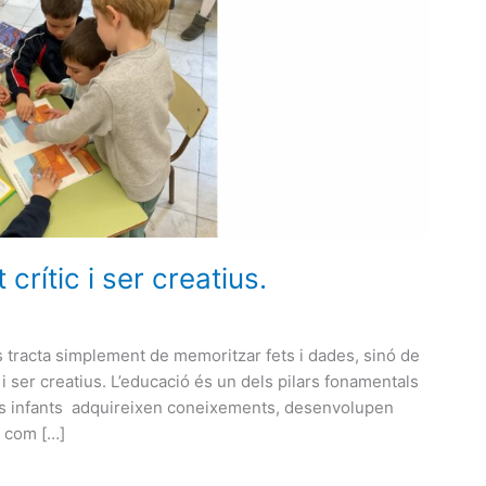
rític i ser creatius.
s tracta simplement de memoritzar fets i dades, sinó de
i ser creatius. L’educació és un dels pilars fonamentals
els infants adquireixen coneixements, desenvolupen
r com […]