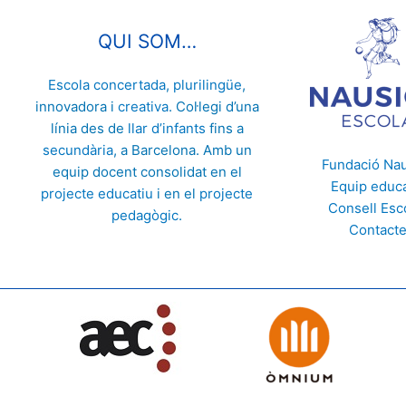
QUI SOM…
Escola concertada
,
plurilingüe
,
innovadora i
creativa
. Col·legi d’una
línia des de
llar d’infants
fins a
secundària
, a Barcelona. Amb un
Fundació Na
equip docent consolidat en el
Equip educa
projecte educatiu
i en el
projecte
Consell Esc
pedagògic
.
Contact