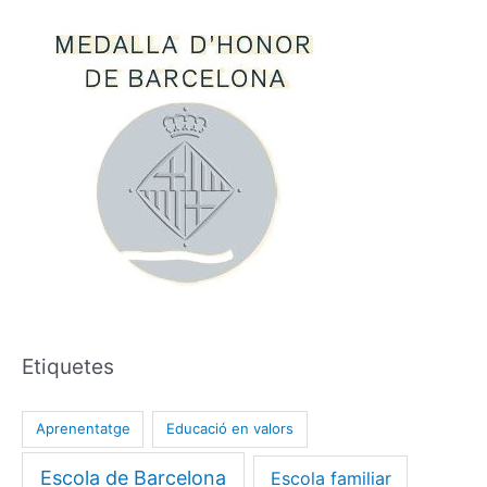
Etiquetes
Aprenentatge
Educació en valors
Escola de Barcelona
Escola familiar