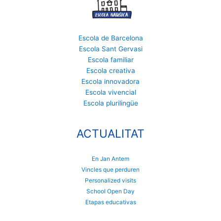
Escola de Barcelona
Escola Sant Gervasi
Escola familiar
Escola creativa
Escola innovadora
Escola vivencial
Escola plurilingüe
ACTUALITAT
En Jan Antem
Vincles que perduren
Personalized visits
School Open Day
Etapas educativas