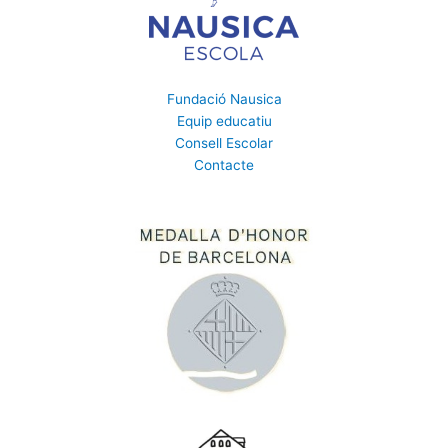
Fundació Nausica
Equip educatiu
Consell Escolar
Contacte