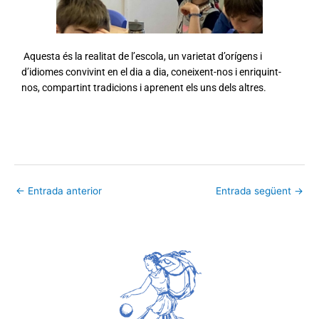
Aquesta és la realitat de l’escola, un varietat d’orígens i
d’idiomes convivint en el dia a dia, coneixent-nos i enriquint-
nos, compartint tradicions i aprenent els uns dels altres.
←
Entrada anterior
Entrada següent
→