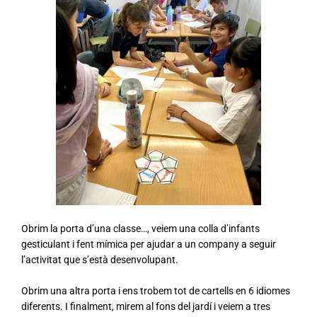
Obrim la porta d’una classe…, veiem una colla d’infants
gesticulant i fent mímica per ajudar a un company a seguir
l’activitat que s’està desenvolupant.
Obrim una altra porta i ens trobem tot de cartells en 6 idiomes
diferents. I finalment, mirem al fons del jardí i veiem a tres