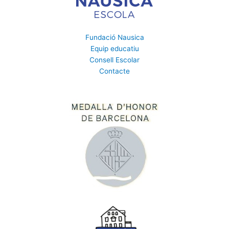
Fundació Nausica
Equip educatiu
Consell Escolar
Contacte