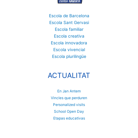
Escola de Barcelona
Escola Sant Gervasi
Escola familiar
Escola creativa
Escola innovadora
Escola vivencial
Escola plurilingüe
ACTUALITAT
En Jan Antem
Vincles que perduren
Personalized visits
School Open Day
Etapas educativas