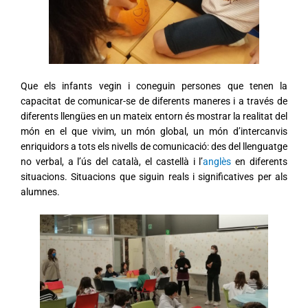
Que els infants vegin i coneguin persones que tenen la
capacitat de comunicar-se de diferents maneres i a través de
diferents llengües en un mateix entorn és mostrar la realitat del
món en el que vivim, un món global, un món d’intercanvis
enriquidors a tots els nivells de comunicació: des del llenguatge
no verbal, a l’ús del català, el castellà i l’
anglès
en diferents
situacions. Situacions que siguin reals i significatives per als
alumnes.