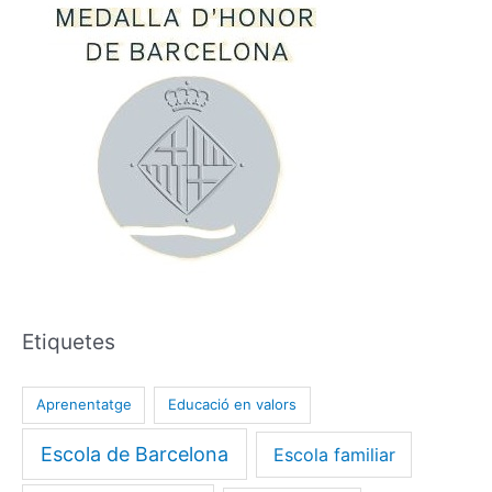
Etiquetes
Aprenentatge
Educació en valors
Escola de Barcelona
Escola familiar