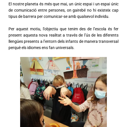
El nostre planeta és més que mai, un únic espai i un espai únic
de comunicació entre persones, on gairebé no hi existeix cap
tipus de barrera per comunicar-se amb qualsevol individu.
Per aquest motiu, l’objectiu que tenim des de l’escola és fer
present aquesta nova realitat a través de l’ús de les diferents
llengües presents a l’entorn dels infants de manera transversal
perquè els idiomes ens fan universals.