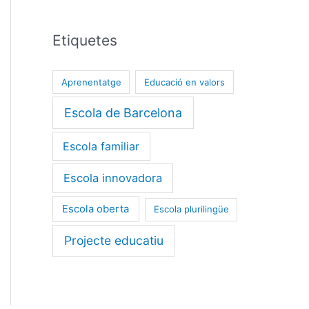
Etiquetes
Aprenentatge
Educació en valors
Escola de Barcelona
Escola familiar
Escola innovadora
Escola oberta
Escola plurilingüe
Projecte educatiu