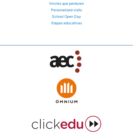
Vincles que perduren
Personalized visits
School Open Day
Etapas educativas