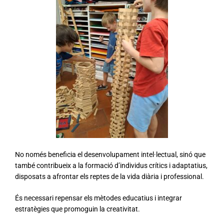
No només beneficia el desenvolupament intel·lectual, sinó que
també contribueix a la formació d’individus crítics i adaptatius,
disposats a afrontar els reptes de la vida diària i professional.
És necessari repensar els mètodes educatius i integrar
estratègies que promoguin la creativitat.