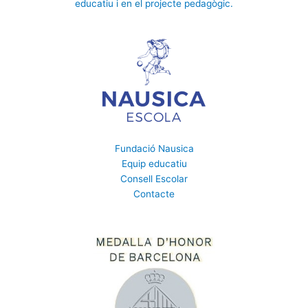
educatiu
i en el
projecte pedagògic
.
Fundació Nausica
Equip educatiu
Consell Escolar
Contacte