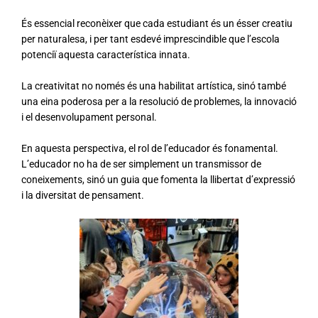
És essencial reconèixer que cada estudiant és un ésser creatiu
per naturalesa, i per tant esdevé imprescindible que l’escola
potenciï aquesta característica innata.
La creativitat no només és una habilitat artística, sinó també
una eina poderosa per a la resolució de problemes, la innovació
i el desenvolupament personal.
En aquesta perspectiva, el rol de l’educador és fonamental.
L’educador no ha de ser simplement un transmissor de
coneixements, sinó un guia que fomenta la llibertat d’expressió
i la diversitat de pensament.