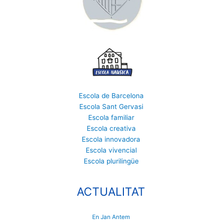
Escola de Barcelona
Escola Sant Gervasi
Escola familiar
Escola creativa
Escola innovadora
Escola vivencial
Escola plurilingüe
ACTUALITAT
En Jan Antem