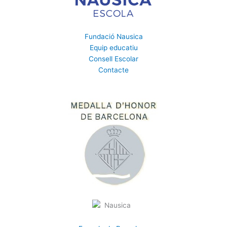
Fundació Nausica
Equip educatiu
Consell Escolar
Contacte