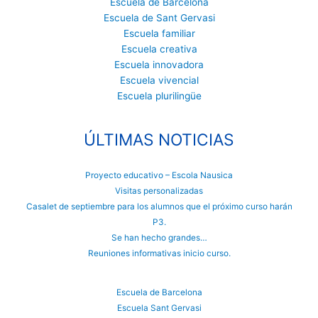
Escuela de Barcelona
Escuela de Sant Gervasi
Escuela familiar
Escuela creativa
Escuela innovadora
Escuela vivencial
Escuela plurilingüe
ÚLTIMAS NOTICIAS
Proyecto educativo – Escola Nausica
Visitas personalizadas
Casalet de septiembre para los alumnos que el próximo curso harán
P3.
Se han hecho grandes…
Reuniones informativas inicio curso.
Escuela de Barcelona
Escuela Sant Gervasi