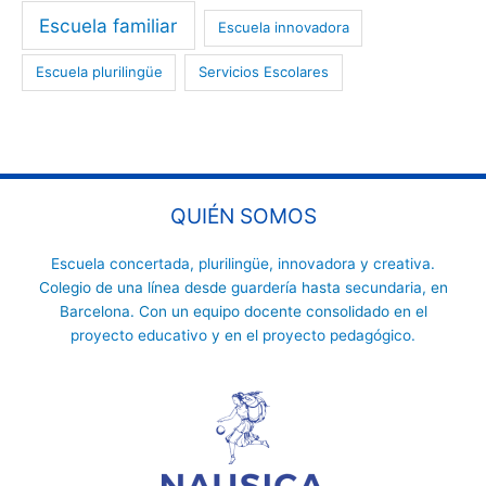
Escuela familiar
Escuela innovadora
Escuela plurilingüe
Servicios Escolares
QUIÉN SOMOS
Escuela concertada
,
plurilingüe
,
innovadora
y
creativa
.
Colegio de una línea desde
guardería
hasta
secundaria
, en
Barcelona. Con un equipo docente consolidado en el
proyecto educativo
y en el
proyecto pedagógico.