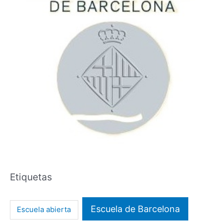
Etiquetas
Escuela de Barcelona
Escuela abierta