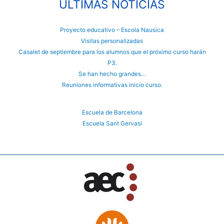
ÚLTIMAS NOTICIAS
Proyecto educativo – Escola Nausica
Visitas personalizadas
Casalet de septiembre para los alumnos que el próximo curso harán
P3.
Se han hecho grandes…
Reuniones informativas inicio curso.
Escuela de Barcelona
Escuela Sant Gervasi