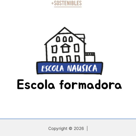
Copyright © 2026 |