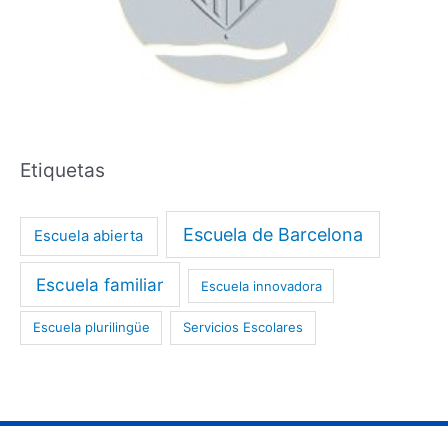
Etiquetas
Escuela de Barcelona
Escuela abierta
Escuela familiar
Escuela innovadora
Escuela plurilingüe
Servicios Escolares