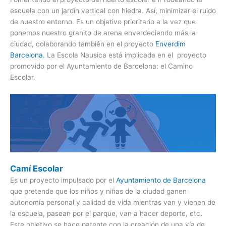
escuela con un jardín vertical con hiedra. Así, minimizar el ruido
de nuestro entorno. Es un objetivo prioritario a la vez que
ponemos nuestro granito de arena enverdeciendo más la
ciudad, colaborando también en el proyecto
Enverdim
Barcelona.
La Escola Nausica está implicada en el proyecto
promovido por el Ayuntamiento de Barcelona: el Camino
Escolar.
Camí Escolar
Es un proyecto impulsado por el
Ayuntamiento de Barcelona
que pretende que los niños y niñas de la ciudad ganen
autonomía personal y calidad de vida mientras van y vienen de
la escuela, pasean por el parque, van a hacer deporte, etc.
Este objetivo se hace patente con la creación de una vía de