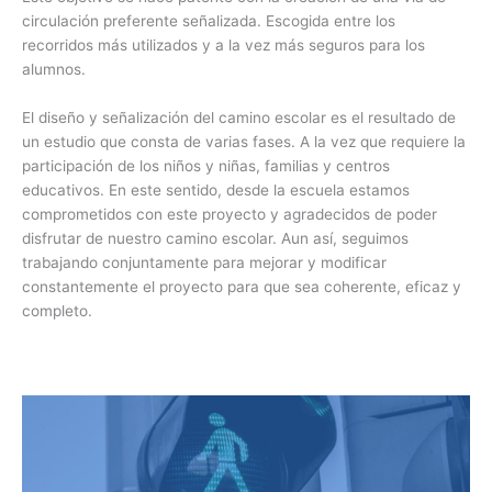
circulación preferente señalizada. Escogida entre los
recorridos más utilizados y a la vez más seguros para los
alumnos.
El diseño y señalización del camino escolar es el resultado de
un estudio que consta de varias fases. A la vez que requiere la
participación de los niños y niñas, familias y centros
educativos. En este sentido, desde la escuela estamos
comprometidos con este proyecto y agradecidos de poder
disfrutar de nuestro camino escolar. Aun así, seguimos
trabajando conjuntamente para mejorar y modificar
constantemente el proyecto para que sea coherente, eficaz y
completo.