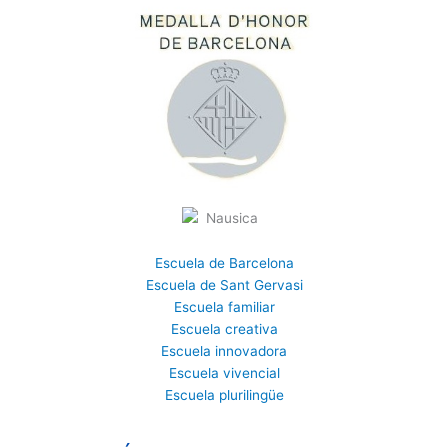
Escuela de Barcelona
Escuela de Sant Gervasi
Escuela familiar
Escuela creativa
Escuela innovadora
Escuela vivencial
Escuela plurilingüe