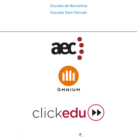
Escuela de Barcelona
Escuela Sant Gervasi