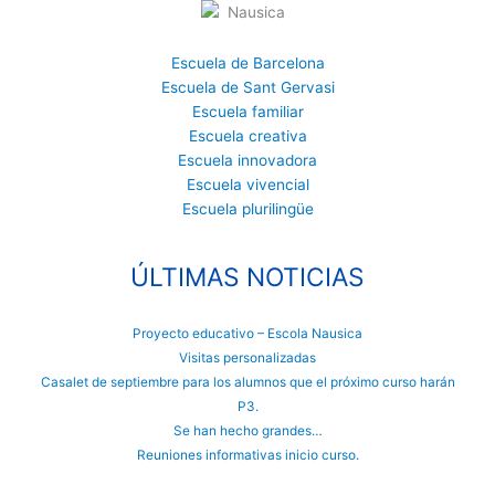
Escuela de Barcelona
Escuela de Sant Gervasi
Escuela familiar
Escuela creativa
Escuela innovadora
Escuela vivencial
Escuela plurilingüe
ÚLTIMAS NOTICIAS
Proyecto educativo – Escola Nausica
Visitas personalizadas
Casalet de septiembre para los alumnos que el próximo curso harán
P3.
Se han hecho grandes…
Reuniones informativas inicio curso.